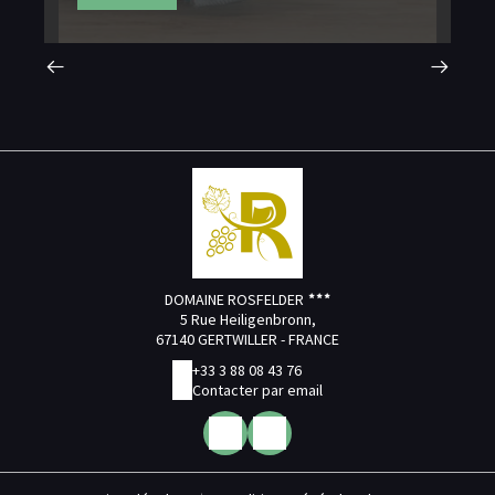
DOMAINE ROSFELDER
5 Rue Heiligenbronn,
67140 GERTWILLER - FRANCE
+33 3 88 08 43 76
Contacter par email