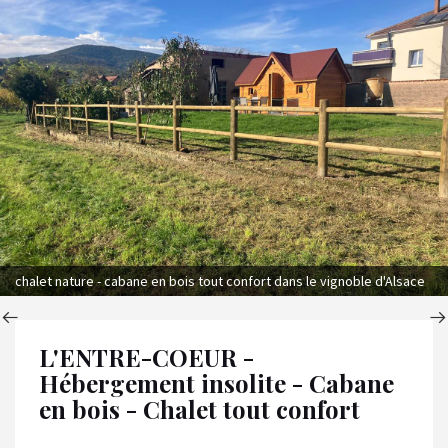
chalet nature - cabane en bois tout confort dans le vignoble d'Alsace
L'ENTRE-COEUR -
Hébergement insolite - Cabane
en bois - Chalet tout confort