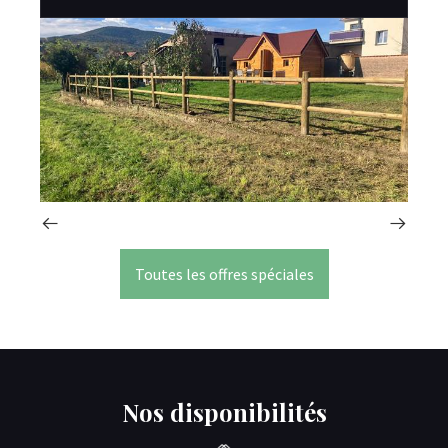
Toutes les offres spéciales
Nos disponibilités