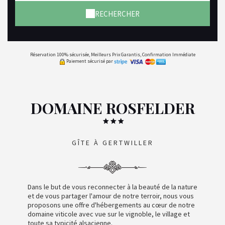
RECHERCHER
Réservation 100% sécurisée, Meilleurs Prix Garantis, Confirmation Immédiate
Paiement sécurisé par
DOMAINE ROSFELDER
GÎTE À GERTWILLER
Dans le but de vous reconnecter à la beauté de la nature
et de vous partager l'amour de notre terroir, nous vous
proposons une offre d'hébergements au cœur de notre
domaine viticole avec vue sur le vignoble, le village et
toute sa typicité alsacienne.