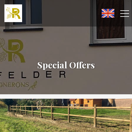
Special Offers